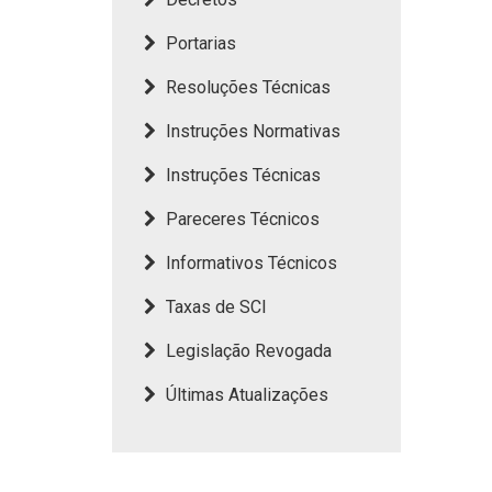
Portarias
Resoluções Técnicas
Instruções Normativas
Instruções Técnicas
Pareceres Técnicos
Informativos Técnicos
Taxas de SCI
Legislação Revogada
Últimas Atualizações