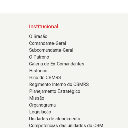
Institucional
O Brasão
Comandante-Geral
Subcomandante-Geral
O Patrono
Galeria de Ex-Comandantes
Histórico
Hino do CBMRS
Regimento Interno do CBMRS
Planejamento Estratégico
Missão
Organograma
Legislação
Unidades de atendimento
Competências das unidades do CBM