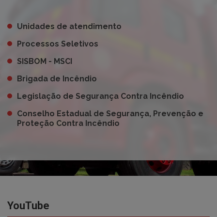
Unidades de atendimento
Processos Seletivos
SISBOM - MSCI
Brigada de Incêndio
Legislação de Segurança Contra Incêndio
Conselho Estadual de Segurança, Prevenção e
Proteção Contra Incêndio
YouTube