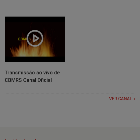
Transmissão ao vivo de
CBMRS Canal Oficial
VER CANAL