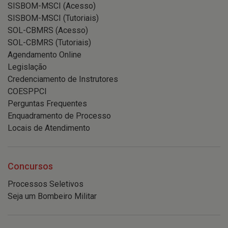
SISBOM-MSCI (Acesso)
SISBOM-MSCI (Tutoriais)
SOL-CBMRS (Acesso)
SOL-CBMRS (Tutoriais)
Agendamento Online
Legislação
Credenciamento de Instrutores
COESPPCI
Perguntas Frequentes
Enquadramento de Processo
Locais de Atendimento
Concursos
Processos Seletivos
Seja um Bombeiro Militar