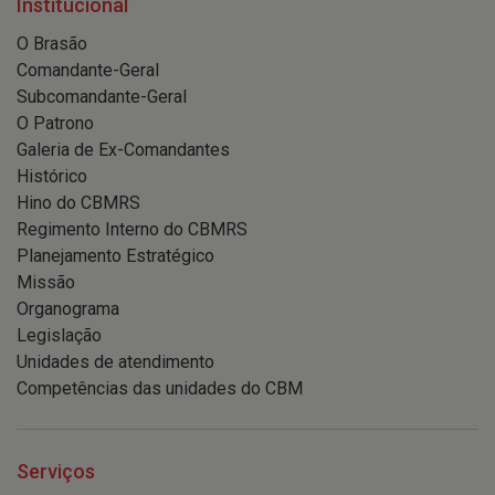
Institucional
O Brasão
Comandante-Geral
Subcomandante-Geral
O Patrono
Galeria de Ex-Comandantes
Histórico
Hino do CBMRS
Regimento Interno do CBMRS
Planejamento Estratégico
Missão
Organograma
Legislação
Unidades de atendimento
Competências das unidades do CBM
Serviços