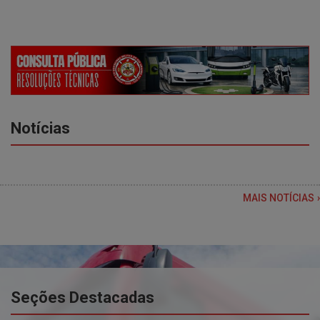
Notícias
MAIS NOTÍCIAS
Seções Destacadas