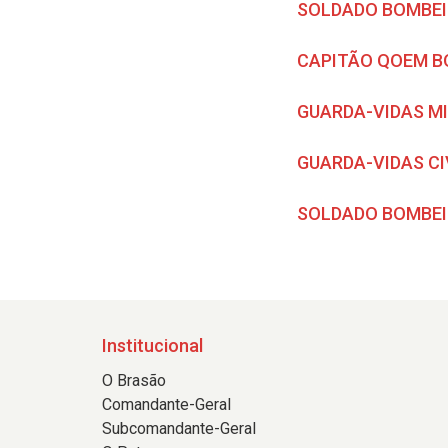
SOLDADO BOMBEI
CAPITÃO QOEM B
GUARDA-VIDAS MI
GUARDA-VIDAS C
SOLDADO BOMBEI
Institucional
O Brasão
Comandante-Geral
Subcomandante-Geral