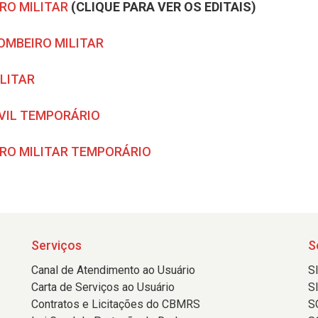
RO MILITAR
(CLIQUE PARA VER OS EDITAIS)
OMBEIRO MILITAR
LITAR
IVIL TEMPORÁRIO
RO MILITAR TEMPORÁRIO
Serviços
S
Canal de Atendimento ao Usuário
S
Carta de Serviços ao Usuário
S
Contratos e Licitações do CBMRS
S