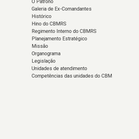
O Patrono
Galeria de Ex-Comandantes
Histórico
Hino do CBMRS
Regimento Interno do CBMRS
Planejamento Estratégico
Missão
Organograma
Legislação
Unidades de atendimento
Competências das unidades do CBM