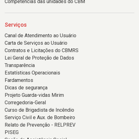
Competências das unidades do CBM
Serviços
Canal de Atendimento ao Usuário
Carta de Serviços ao Usuário
Contratos e Licitações do CBMRS
Lei Geral de Proteção de Dados
Transparência
Estatísticas Operacionais
Fardamentos
Dicas de segurança
Projeto Guarda-vidas Mirim
Corregedoria-Geral
Curso de Brigadista de Incêndio
Serviço Civil e Aux. de Bombeiro
Relato de Prevenção - RELPREV
PISEG