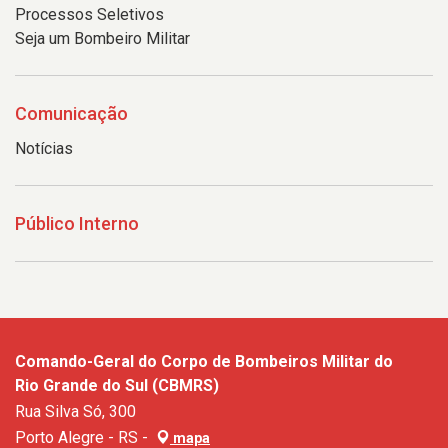
Processos Seletivos
Seja um Bombeiro Militar
Comunicação
Notícias
Público Interno
Comando-Geral do Corpo de Bombeiros Militar do
Rio Grande do Sul (CBMRS)
Rua Silva Só, 300
Porto Alegre - RS -
mapa