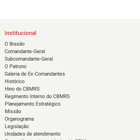
Institucional
O Brasão
Comandante-Geral
Subcomandante-Geral
O Patrono
Galeria de Ex-Comandantes
Histórico
Hino do CBMRS
Regimento Interno do CBMRS
Planejamento Estratégico
Missão
Organograma
Legislação
Unidades de atendimento