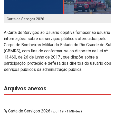
Carta de Serviços 2026
A Carta de Serviços ao Usuário objetiva fornecer ao usuário
informações sobre os serviços públicos oferecidos pelo
Corpo de Bombeiros Militar do Estado do Rio Grande do Sul
(CBMRS), com fins de conformar-se ao disposto na Lei nº
13.460, de 26 de junho de 2017 , que dispõe sobre a
participação, proteção e defesa dos direitos do usuário dos
serviços públicos da administração pública.
Arquivos anexos
Carta de Serviços 2026
(.pdf 19,71 MBytes)