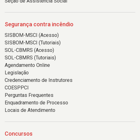
Seção de Assistência Social
Segurança contra incêndio
SISBOM-MSCI (Acesso)
SISBOM-MSCI (Tutoriais)
SOL-CBMRS (Acesso)
SOL-CBMRS (Tutoriais)
Agendamento Online
Legislação
Credenciamento de Instrutores
COESPPCI
Perguntas Frequentes
Enquadramento de Processo
Locais de Atendimento
Concursos