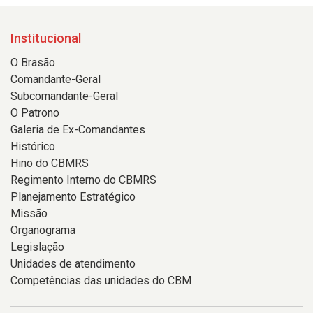
Institucional
O Brasão
Comandante-Geral
Subcomandante-Geral
O Patrono
Galeria de Ex-Comandantes
Histórico
Hino do CBMRS
Regimento Interno do CBMRS
Planejamento Estratégico
Missão
Organograma
Legislação
Unidades de atendimento
Competências das unidades do CBM