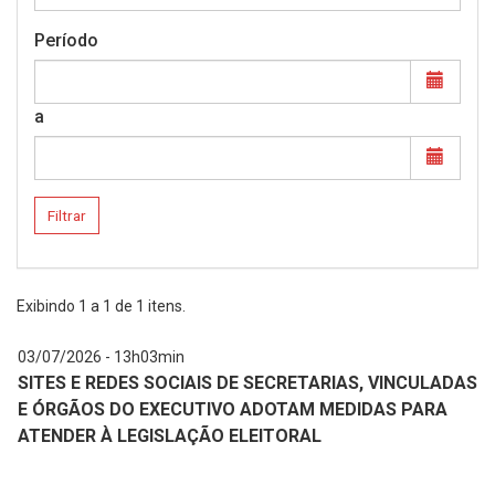
Período
a
Filtrar
Exibindo
1
a
1
de
1
itens.
03/07/2026 - 13h03min
SITES E REDES SOCIAIS DE SECRETARIAS, VINCULADAS
E ÓRGÃOS DO EXECUTIVO ADOTAM MEDIDAS PARA
ATENDER À LEGISLAÇÃO ELEITORAL