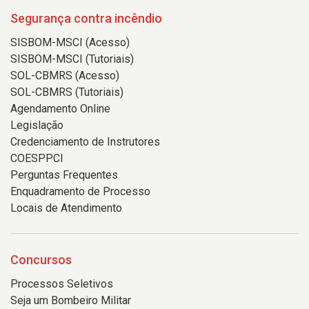
Segurança contra incêndio
SISBOM-MSCI (Acesso)
SISBOM-MSCI (Tutoriais)
SOL-CBMRS (Acesso)
SOL-CBMRS (Tutoriais)
Agendamento Online
Legislação
Credenciamento de Instrutores
COESPPCI
Perguntas Frequentes
Enquadramento de Processo
Locais de Atendimento
Concursos
Processos Seletivos
Seja um Bombeiro Militar