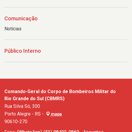
Comunicação
Notícias
Público Interno
Comando-Geral do Corpo de Bombeiros Militar do
Rio Grande do Sul (CBMRS)
Rua Silva Só, 300
Porto Alegre - RS -
mapa
90610-270