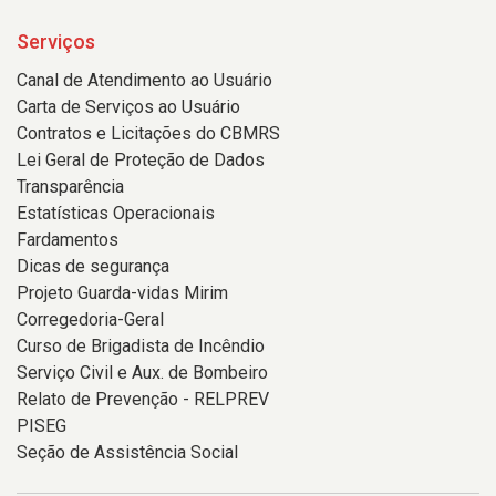
Serviços
Canal de Atendimento ao Usuário
Carta de Serviços ao Usuário
Contratos e Licitações do CBMRS
Lei Geral de Proteção de Dados
Transparência
Estatísticas Operacionais
Fardamentos
Dicas de segurança
Projeto Guarda-vidas Mirim
Corregedoria-Geral
Curso de Brigadista de Incêndio
Serviço Civil e Aux. de Bombeiro
Relato de Prevenção - RELPREV
PISEG
Seção de Assistência Social