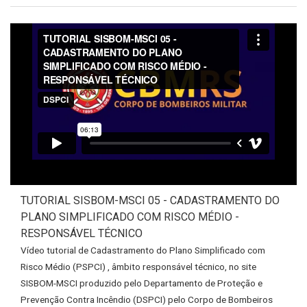
TUTORIAL SISBOM-MSCI 05 - CADASTRAMENTO DO
PLANO SIMPLIFICADO COM RISCO MÉDIO -
RESPONSÁVEL TÉCNICO
Vídeo tutorial de Cadastramento do Plano Simplificado com
Risco Médio (PSPCI) , âmbito responsável técnico, no site
SISBOM-MSCI produzido pelo Departamento de Proteção e
Prevenção Contra Incêndio (DSPCI) pelo Corpo de Bombeiros