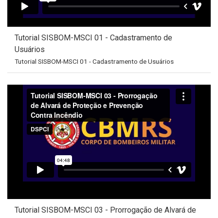
Tutorial SISBOM-MSCI 01 - Cadastramento de
Usuários
Tutorial SISBOM-MSCI 01 - Cadastramento de Usuários
Tutorial SISBOM-MSCI 03 - Prorrogação de Alvará de