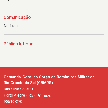
Comunicação
Notícias
Público Interno
Comando-Geral do Corpo de Bombeiros Militar do
Rio Grande do Sul (CBMRS)
Rua Silva Só, 300
Porto Alegre - RS -
mapa
90610-270