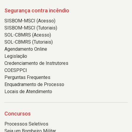
Segurança contra incêndio
SISBOM-MSCI (Acesso)
SISBOM-MSCI (Tutoriais)
SOL-CBMRS (Acesso)
SOL-CBMRS (Tutoriais)
Agendamento Online
Legislação
Credenciamento de Instrutores
COESPPCI
Perguntas Frequentes
Enquadramento de Processo
Locais de Atendimento
Concursos
Processos Seletivos
Seja um Bombeiro Militar