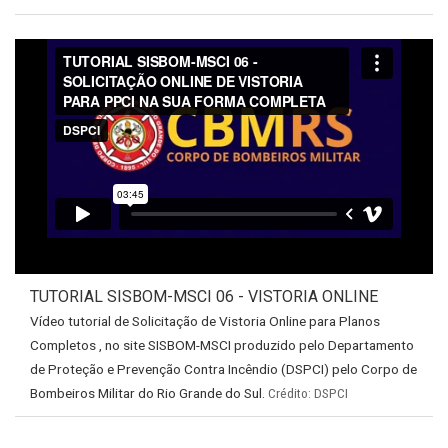
TUTORIAL SISBOM-MSCI 06 - VISTORIA ONLINE
Vídeo tutorial de Solicitação de Vistoria Online para Planos
Completos , no site SISBOM-MSCI produzido pelo Departamento
de Proteção e Prevenção Contra Incêndio (DSPCI) pelo Corpo de
Bombeiros Militar do Rio Grande do Sul.
Crédito: DSPCI